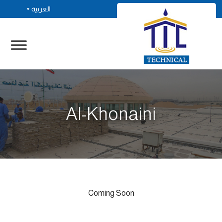
العربية
Al-Khonaini
Coming Soon