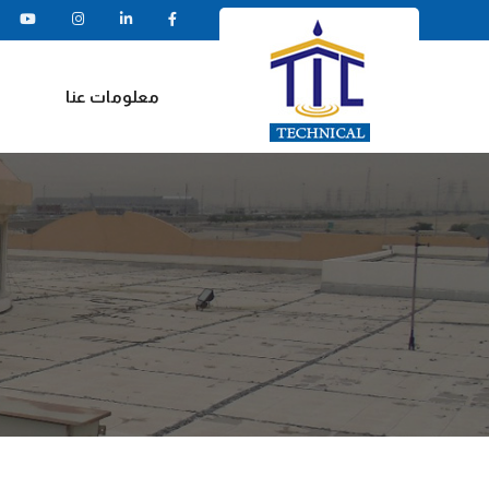
معلومات عنا