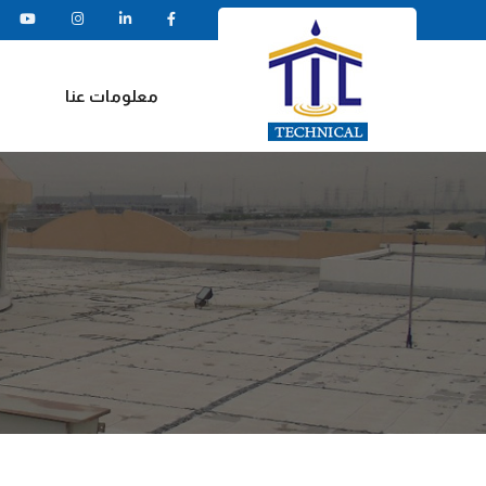
معلومات عنا