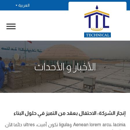
العربية
الأخبار و الأحداث
إنجاز الشركة: الاحتفال بعقد من التميز في حلول البناء
Aenean lorem arcu، lacinia وligula تكون أميت، ultres دائما الآن.