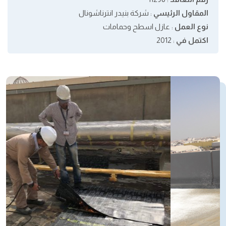
المقاول الرئيسي
: شركة بنيدر انترناشونال
نوع العمل
: عازل اسطح وحمامات
اكتمل في
: 2012